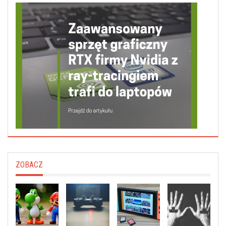
ZOBACZ