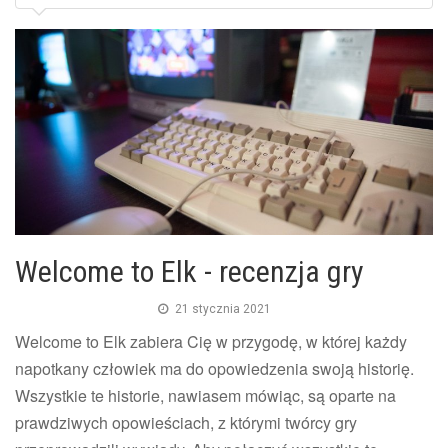
Welcome to Elk - recenzja gry
21 stycznia 2021
Welcome to Elk zabiera Cię w przygodę, w której każdy
napotkany człowiek ma do opowiedzenia swoją historię.
Wszystkie te historie, nawiasem mówiąc, są oparte na
prawdziwych opowieściach, z którymi twórcy gry