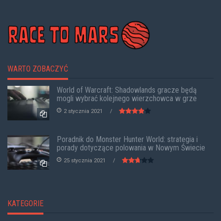
WARTO ZOBACZYĆ
World of Warcraft: Shadowlands gracze będą
mogli wybrać kolejnego wierzchowca w grze
2 stycznia 2021
Poradnik do Monster Hunter World: strategia i
porady dotyczące polowania w Nowym Świecie
25 stycznia 2021
KATEGORIE