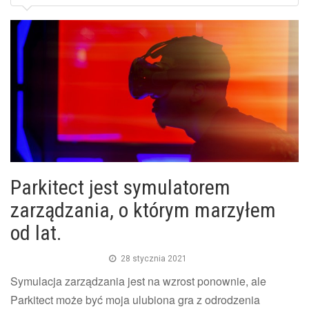
Parkitect jest symulatorem
zarządzania, o którym marzyłem
od lat.
28 stycznia 2021
Symulacja zarządzania jest na wzrost ponownie, ale
Parkitect może być moja ulubiona gra z odrodzenia