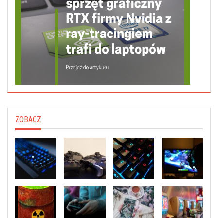
ZOBACZ