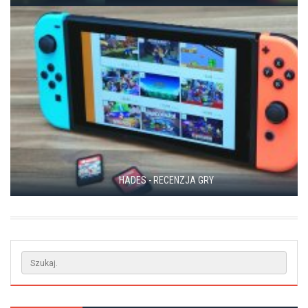
HADES - RECENZJA GRY