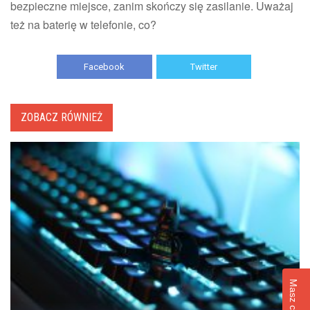
bezpieczne miejsce, zanim skończy się zasilanie. Uważaj
też na baterię w telefonie, co?
Facebook
Twitter
ZOBACZ RÓWNIEŻ