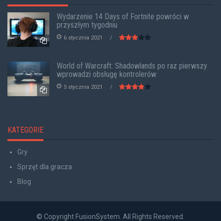
Wydarzenie 14 Days of Fortnite powróci w
przyszłym tygodniu
6 stycznia 2021
World of Warcraft: Shadowlands po raz pierwszy
wprowadzi obsługę kontrolerów
5 stycznia 2021
KATEGORIE
Gry
Sprzęt dla gracza
Blog
© Copyright FusionSystem. All Rights Reserved.