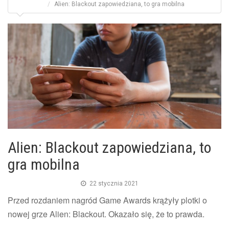
Alien: Blackout zapowiedziana, to gra mobilna
Alien: Blackout zapowiedziana, to
gra mobilna
22 stycznia 2021
Przed rozdaniem nagród Game Awards krążyły plotki o
nowej grze Alien: Blackout. Okazało się, że to prawda.