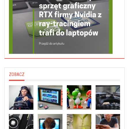
ZOBACZ