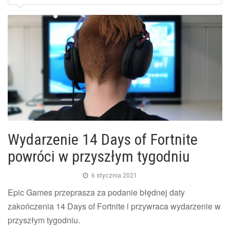
Wydarzenie 14 Days of Fortnite
powróci w przyszłym tygodniu
6 stycznia 2021
Epic Games przeprasza za podanie błędnej daty
zakończenia 14 Days of Fortnite i przywraca wydarzenie w
przyszłym tygodniu.