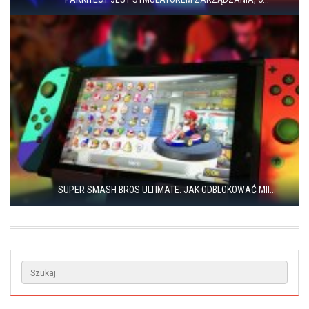
SUPER SMASH BROS ULTIMATE: JAK ODBLOKOWAĆ MII...