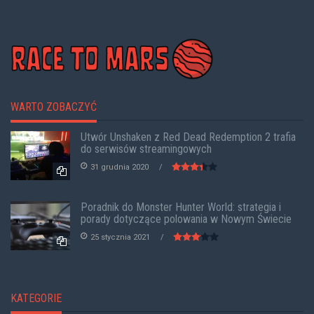
WARTO ZOBACZYĆ
Utwór Unshaken z Red Dead Redemption 2 trafia
do serwisów streamingowych
31 grudnia 2020
Poradnik do Monster Hunter World: strategia i
porady dotyczące polowania w Nowym Świecie
25 stycznia 2021
KATEGORIE